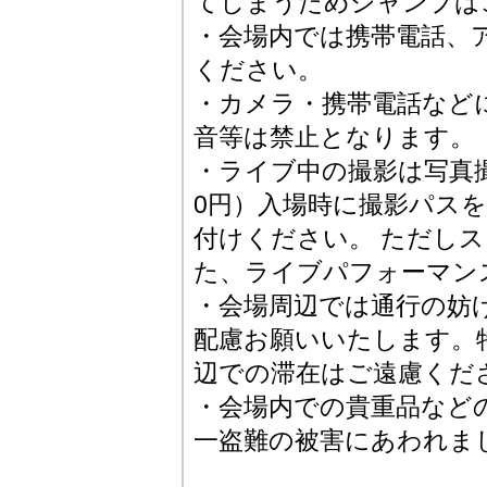
てしまうためジャンプは
・会場内では携帯電話、
ください。
・カメラ・携帯電話など
音等は禁止となります。
・ライブ中の撮影は写真撮
0円）入場時に撮影パス
付けください。 ただし
た、ライブパフォーマン
・会場周辺では通行の妨
配慮お願いいたします。
辺での滞在はご遠慮くだ
・会場内での貴重品など
一盗難の被害にあわれま