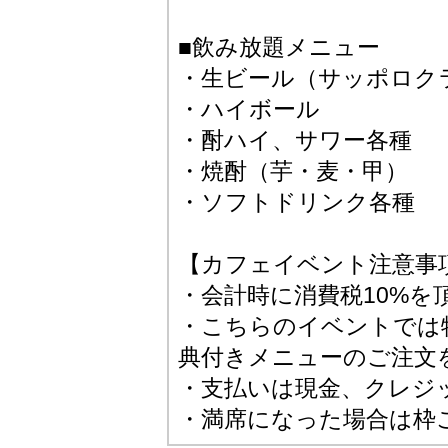
■飲み放題メニュー
・生ビール（サッポロク
・ハイボール
・酎ハイ、サワー各種
・焼酎（芋・麦・甲）
・ソフトドリンク各種
【カフェイベント注意事
・会計時に消費税10%を
・こちらのイベントでは
典付きメニューのご注文
・支払いは現金、クレジッ
・満席になった場合は枠