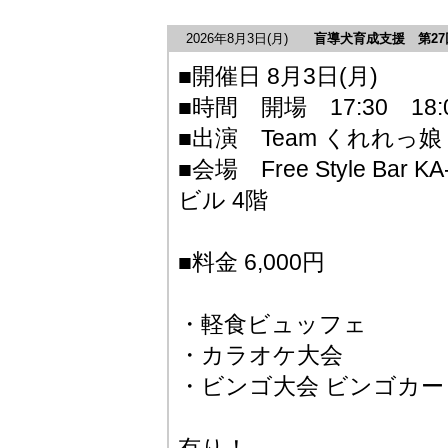
2026年8月3日
(月)
盲導犬育成支援 第27
■開催日 8月3日(月)
■時間 開場 17:30 18:0
■出演 Team くれれっ娘
■会場 Free Style Ba
ビル 4階
■料金 6,000円
・軽食ビュッフェ
・カラオケ大会
・ビンゴ大会 ビンゴカード