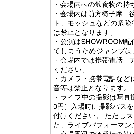
・会場内への飲食物の持
・会場内は前方椅子席、
ト、モッシュなどの危険
は禁止となります。
・公演はSHOWROOM
てしまうためジャンプは
・会場内では携帯電話、
ください。
・カメラ・携帯電話など
音等は禁止となります。
・ライブ中の撮影は写真撮
0円）入場時に撮影パス
付けください。 ただし
た、ライブパフォーマン