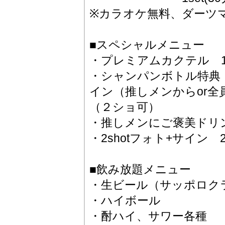
※カラオケ無料、ダーツマ
■スペシャルメニュー
・プレミアムカクテル 1,
・シャンパンボトル特典
イン（推しメンからor
（２ショ可）
・推しメンにご褒美ドリンク
・2shotフォト+サイン 2
■飲み放題メニュー
・生ビール（サッポロク
・ハイボール
・酎ハイ、サワー各種